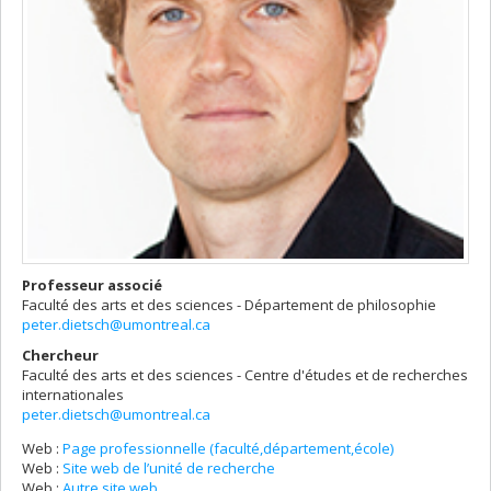
Professeur associé
Faculté des arts et des sciences - Département de philosophie
peter.dietsch@umontreal.ca
Chercheur
Faculté des arts et des sciences - Centre d'études et de recherches
internationales
peter.dietsch@umontreal.ca
Web :
Page professionnelle (faculté,département,école)
Web :
Site web de l’unité de recherche
Web :
Autre site web