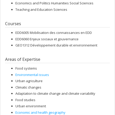
Economics and Politics Humanities Social Sciences
Teaching and Education Sciences
Courses
EDD6005 Mobilisation des connaissances en EDD
EDD6060 Enjeux sociaux et gouvernance
GEO1312 Développement durable et environnement
Areas of Expertise
Food systems
Environmental issues
Urban agriculture
Climatic changes
Adaptation to climate change and climate variability
Food studies
Urban environment
Economic and health geography