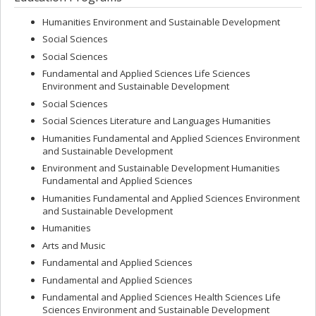
Humanities Environment and Sustainable Development
Social Sciences
Social Sciences
Fundamental and Applied Sciences Life Sciences
Environment and Sustainable Development
Social Sciences
Social Sciences Literature and Languages Humanities
Humanities Fundamental and Applied Sciences Environment
and Sustainable Development
Environment and Sustainable Development Humanities
Fundamental and Applied Sciences
Humanities Fundamental and Applied Sciences Environment
and Sustainable Development
Humanities
Arts and Music
Fundamental and Applied Sciences
Fundamental and Applied Sciences
Fundamental and Applied Sciences Health Sciences Life
Sciences Environment and Sustainable Development