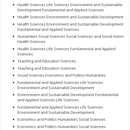
Health Sciences Life Sciences Environment and Sustainable
Development Fundamental and Applied Sciences
Health Sciences Environment and Sustainable Development
Health Sciences Environment and Sustainable Development
Fundamental and Applied Sciences
Humanities Social Sciences Social Sciences and Social Action
Health Sciences
Health Sciences Life Sciences Fundamental and Applied
Sciences
Teaching and Education Sciences
Teaching and Education Sciences
Social Sciences Economics and Politics Humanities
Fundamental and Applied Sciences Life Sciences
Environment and Sustainable Development
Environment and Sustainable Development Fundamental
and Applied Sciences Life Sciences
Fundamental and Applied Sciences Life Sciences
Environment and Sustainable Development
Economics and Politics Humanities Social Sciences
Economics and Politics Humanities Social Sciences