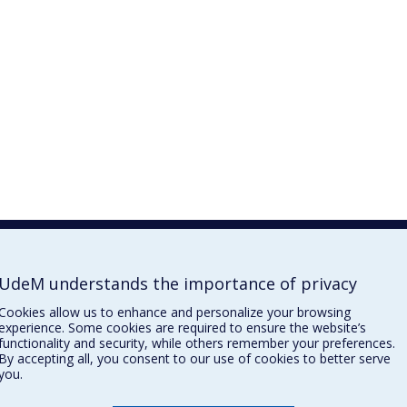
UdeM understands the importance of privacy
Cookies allow us to enhance and personalize your browsing
experience. Some cookies are required to ensure the website’s
functionality and security, while others remember your preferences.
By accepting all, you consent to our use of cookies to better serve
you.