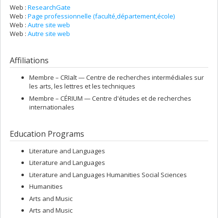
Web :
ResearchGate
Web :
Page professionnelle (faculté,département,école)
Web :
Autre site web
Web :
Autre site web
Affiliations
Membre –
CRIalt — Centre de recherches intermédiales sur
les arts, les lettres et les techniques
Membre –
CÉRIUM — Centre d'études et de recherches
internationales
Education Programs
Literature and Languages
Literature and Languages
Literature and Languages Humanities Social Sciences
Humanities
Arts and Music
Arts and Music