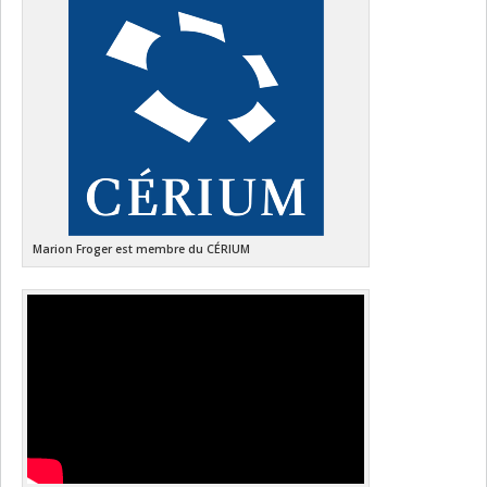
Marion Froger est membre du CÉRIUM