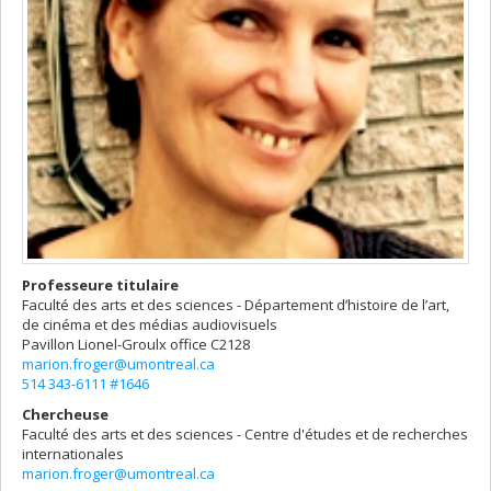
Professeure titulaire
Faculté des arts et des sciences - Département d’histoire de l’art,
de cinéma et des médias audiovisuels
Pavillon Lionel-Groulx
office C2128
marion.froger@umontreal.ca
514 343-6111 #1646
Chercheuse
Faculté des arts et des sciences - Centre d'études et de recherches
internationales
marion.froger@umontreal.ca