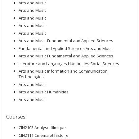
Arts and Music
Arts and Music
Arts and Music
Arts and Music
Arts and Music
Arts and Music Fundamental and Applied Sciences
Fundamental and Applied Sciences Arts and Music
Arts and Music Fundamental and Applied Sciences
Literature and Languages Humanities Social Sciences
Arts and Music Information and Communication
Technologies
Arts and Music
Arts and Music Humanities
Arts and Music
Courses
CIN2103 Analyse filmique
CIN2111 Cinéma et histoire