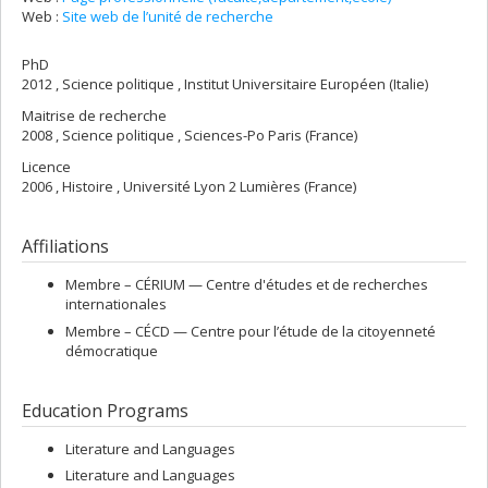
Web :
Site web de l’unité de recherche
PhD
2012 , Science politique , Institut Universitaire Européen (Italie)
Maitrise de recherche
2008 , Science politique , Sciences-Po Paris (France)
Licence
2006 , Histoire , Université Lyon 2 Lumières (France)
Affiliations
Membre –
CÉRIUM — Centre d'études et de recherches
internationales
Membre –
CÉCD — Centre pour l’étude de la citoyenneté
démocratique
Education Programs
Literature and Languages
Literature and Languages