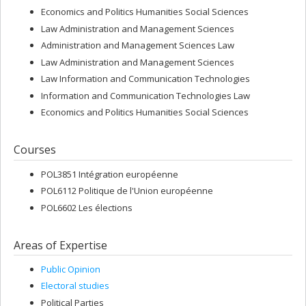
Economics and Politics Humanities Social Sciences
Law Administration and Management Sciences
Administration and Management Sciences Law
Law Administration and Management Sciences
Law Information and Communication Technologies
Information and Communication Technologies Law
Economics and Politics Humanities Social Sciences
Courses
POL3851 Intégration européenne
POL6112 Politique de l'Union européenne
POL6602 Les élections
Areas of Expertise
Public Opinion
Electoral studies
Political Parties