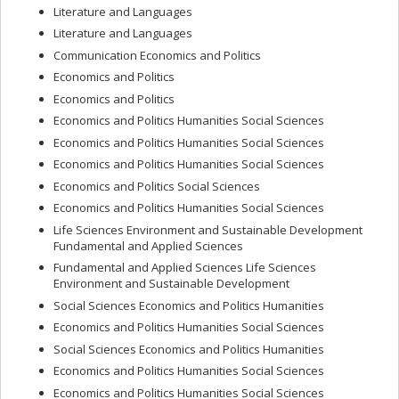
Literature and Languages
Literature and Languages
Communication Economics and Politics
Economics and Politics
Economics and Politics
Economics and Politics Humanities Social Sciences
Economics and Politics Humanities Social Sciences
Economics and Politics Humanities Social Sciences
Economics and Politics Social Sciences
Economics and Politics Humanities Social Sciences
Life Sciences Environment and Sustainable Development
Fundamental and Applied Sciences
Fundamental and Applied Sciences Life Sciences
Environment and Sustainable Development
Social Sciences Economics and Politics Humanities
Economics and Politics Humanities Social Sciences
Social Sciences Economics and Politics Humanities
Economics and Politics Humanities Social Sciences
Economics and Politics Humanities Social Sciences