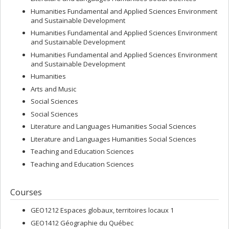
Humanities Fundamental and Applied Sciences Environment
and Sustainable Development
Humanities Fundamental and Applied Sciences Environment
and Sustainable Development
Humanities Fundamental and Applied Sciences Environment
and Sustainable Development
Humanities
Arts and Music
Social Sciences
Social Sciences
Literature and Languages Humanities Social Sciences
Literature and Languages Humanities Social Sciences
Teaching and Education Sciences
Teaching and Education Sciences
Courses
GEO1212 Espaces globaux, territoires locaux 1
GEO1412 Géographie du Québec