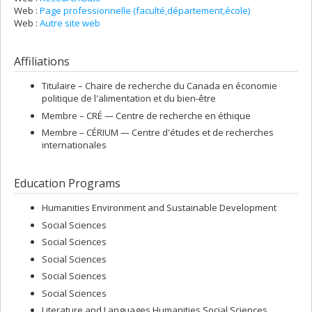
Web :
Page professionnelle (faculté,département,école)
Web :
Autre site web
Affiliations
Titulaire –
Chaire de recherche du Canada en économie
politique de l'alimentation et du bien-être
Membre –
CRÉ — Centre de recherche en éthique
Membre –
CÉRIUM — Centre d'études et de recherches
internationales
Education Programs
Humanities Environment and Sustainable Development
Social Sciences
Social Sciences
Social Sciences
Social Sciences
Social Sciences
Literature and Languages Humanities Social Sciences