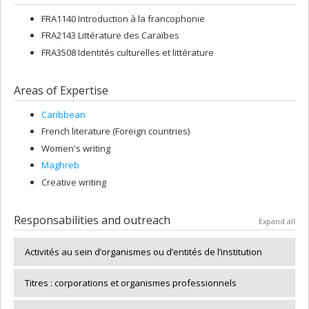
FRA1140 Introduction à la francophonie
FRA2143 Littérature des Caraïbes
FRA3508 Identités culturelles et littérature
Areas of Expertise
Caribbean
French literature (Foreign countries)
Women's writing
Maghreb
Creative writing
Responsabilities and outreach
Expand all
Activités au sein d’organismes ou d’entités de l’institution
Titres : corporations et organismes professionnels