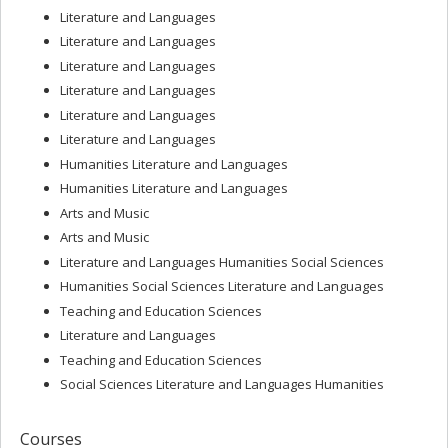
Literature and Languages
Literature and Languages
Literature and Languages
Literature and Languages
Literature and Languages
Literature and Languages
Humanities Literature and Languages
Humanities Literature and Languages
Arts and Music
Arts and Music
Literature and Languages Humanities Social Sciences
Humanities Social Sciences Literature and Languages
Teaching and Education Sciences
Literature and Languages
Teaching and Education Sciences
Social Sciences Literature and Languages Humanities
Courses