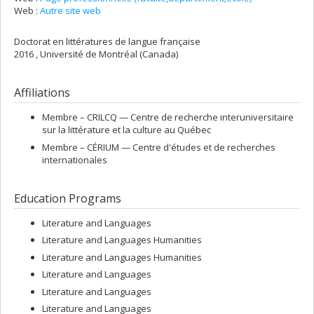
Web :
Autre site web
Doctorat en littératures de langue française
2016 , Université de Montréal (Canada)
Affiliations
Membre –
CRILCQ — Centre de recherche interuniversitaire
sur la littérature et la culture au Québec
Membre –
CÉRIUM — Centre d'études et de recherches
internationales
Education Programs
Literature and Languages
Literature and Languages Humanities
Literature and Languages Humanities
Literature and Languages
Literature and Languages
Literature and Languages