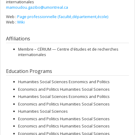
internationales
mamoudou.gazibo@umontreal.ca
Web :
Page professionnelle (faculté,département,école)
Web :
Wiki
Affiliations
Membre –
CÉRIUM — Centre d'études et de recherches
internationales
Education Programs
Humanities Social Sciences Economics and Politics
Economics and Politics Humanities Social Sciences
Humanities Social Sciences Economics and Politics
Economics and Politics Humanities Social Sciences
Humanities Social Sciences
Economics and Politics Humanities Social Sciences
Economics and Politics Humanities Social Sciences
Economics and Politics Humanities Social Sciences