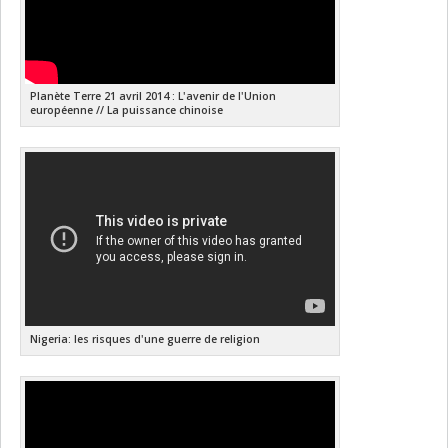
Planète Terre 21 avril 2014 : L'avenir de l'Union
européenne // La puissance chinoise
Nigeria: les risques d'une guerre de religion