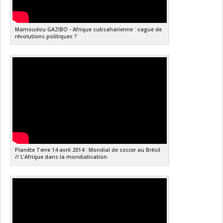
Mamoudou GAZIBO - Afrique subsaharienne : vague de
révolutions politiques ?
Planète Terre 14 avril 2014 : Mondial de soccer au Brésil
// L'Afrique dans la mondialisation