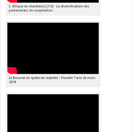
L' Afrique en chantier(s) [1/3] : La diversification des
partenariats de coopération
Le Burundi en quête de stabilité - Planète Terre 26 mars
2018