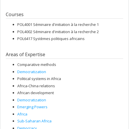
Courses
POL4001 Séminaire d'initiation à la recherche 1
POL4002 Séminaire d'initiation à la recherche 2
POL6417 Systèmes politiques africains
Areas of Expertise
Comparative methods
Democratization
Political systems in Africa
Africa-China relations
African development
Democratization
Emerging Powers
Africa
Sub-Saharan Africa
Democracy