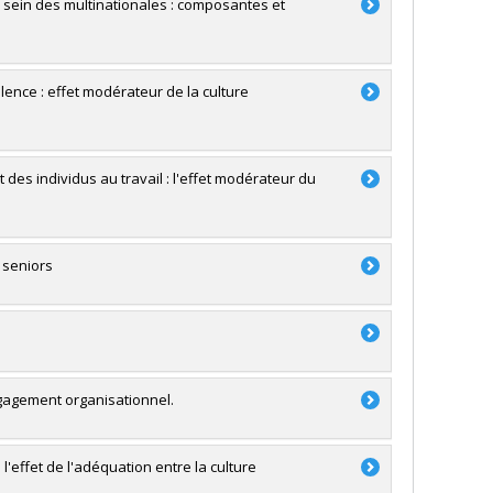
sein des multinationales : composantes et
ilence : effet modérateur de la culture
des individus au travail : l'effet modérateur du
 seniors
engagement organisationnel.
 l'effet de l'adéquation entre la culture