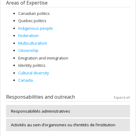
Areas of Expertise
Canadian politics
Quebec politics
Indigenous people
Federalism
Multiculturalism
Citizenship
Emigration and immigration
Identity politics
Cultural diversity
Canada
Responsabilities and outreach
Expand all
Responsabilités administratives
Activités au sein d’organismes ou d’entités de l’institution