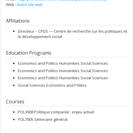
Web :
Autre site web
Affiliations
Directeur –
CPDS — Centre de recherche sur les politiques et
le développement social
Education Programs
Economics and Politics Humanities Social Sciences
Economics and Politics Humanities Social Sciences
Economics and Politics Humanities Social Sciences
Social Sciences Economics and Politics
Courses
POL3908 Politique comparée : enjeu actuel
POL7005 Séminaire général