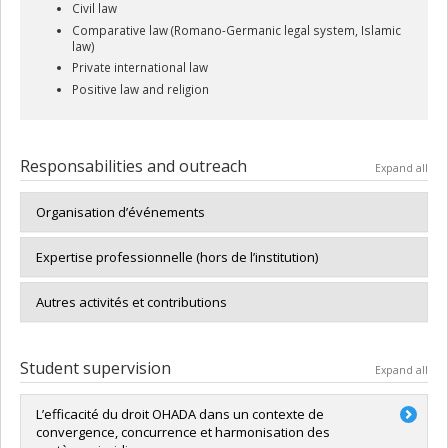
Civil law
Comparative law (Romano-Germanic legal system, Islamic
law)
Private international law
Positive law and religion
Responsabilities and outreach
Expand all
Organisation d’événements
Expertise professionnelle (hors de l’institution)
Autres activités et contributions
Student supervision
Expand all
L’efficacité du droit OHADA dans un contexte de
convergence, concurrence et harmonisation des