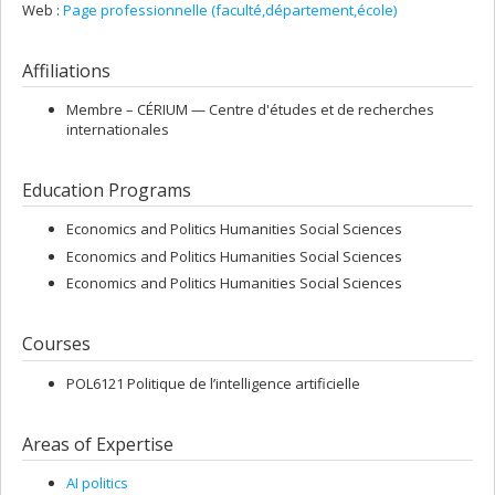
Web :
Page professionnelle (faculté,département,école)
Affiliations
Membre –
CÉRIUM — Centre d'études et de recherches
internationales
Education Programs
Economics and Politics Humanities Social Sciences
Economics and Politics Humanities Social Sciences
Economics and Politics Humanities Social Sciences
Courses
POL6121 Politique de l’intelligence artificielle
Areas of Expertise
AI politics