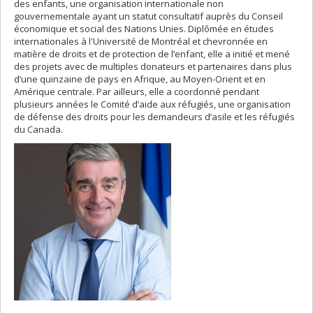
des enfants, une organisation internationale non
gouvernementale ayant un statut consultatif auprès du Conseil
économique et social des Nations Unies. Diplômée en études
internationales à l'Université de Montréal et chevronnée en
matière de droits et de protection de l’enfant, elle a initié et mené
des projets avec de multiples donateurs et partenaires dans plus
d’une quinzaine de pays en Afrique, au Moyen-Orient et en
Amérique centrale. Par ailleurs, elle a coordonné pendant
plusieurs années le Comité d’aide aux réfugiés, une organisation
de défense des droits pour les demandeurs d’asile et les réfugiés
du Canada.