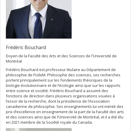
Frédéric Bouchard
Doyen de la Faculté des Arts et des Sciences de l'Université de
Montréal
Frédéric Bouchard est professeur titulaire au Département de
philosophie de l’UdeM. Philosophe des sciences, ses recherches
portent principalement sur les fondements théoriques de la
biologie évolutionnaire et de l’écologie ainsi que sur les rapports
entre science et société. Frédéric Bouchard a assumé des
fonctions de direction dans plusieurs organisations vouées à
l’essor de la recherche, dont la présidence de l’Association
canadienne de philosophie. Ses enseignements lui ont mérité des
prix d’excellence en enseignement de la part de la Faculté des arts
et des sciences ainsi que de l’Université de Montréal, et il a été élu
en 2021 membre de la Société royale du Canada.