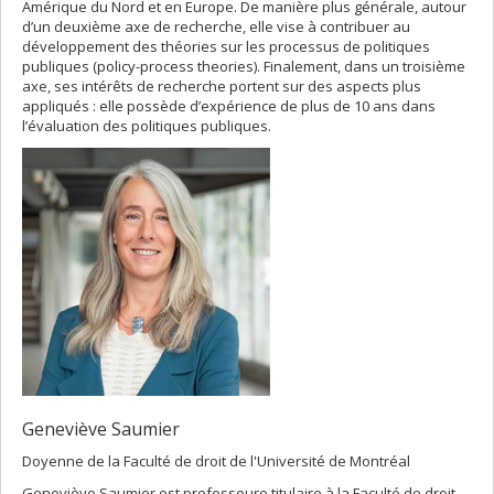
Amérique du Nord et en Europe. De manière plus générale, autour
d’un deuxième axe de recherche, elle vise à contribuer au
développement des théories sur les processus de politiques
publiques (policy-process theories). Finalement, dans un troisième
axe, ses intérêts de recherche portent sur des aspects plus
appliqués : elle possède d’expérience de plus de 10 ans dans
l’évaluation des politiques publiques.
Geneviève Saumier
Doyenne de la Faculté de droit de l'Université de Montréal
Geneviève Saumier est professeure titulaire à la Faculté de droit