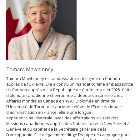
Tamara Mawhinney
Tamara Mawhinney est ambassadrice-désignée du Canada
auprès de l'Ukraine. Elle a conclu un mandat comme ambassadrice
du Canada auprès de la République de Corée en juillet 2025. Cette
diplomate canadienne chevronnée a débuté sa carrière chez
Affaires mondiales Canada en 1993. Diplômée en droit de
l'Université de Toronto et ancienne élève de l’Ecole nationale
d’administration en France, elle a une longue
expérience multilatérale, avec des affectations au sein des
Missions canadiennes auprès des Nations Unies à New York et à
Genève et du cabinet de la Secrétaire générale de la
Francophonie. Elle a également dirigé l’équipe de campagne pour