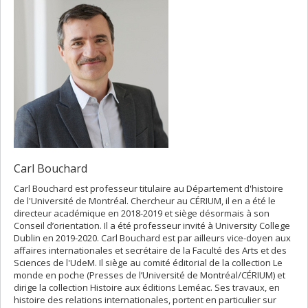
Carl Bouchard
Carl Bouchard est professeur titulaire au Département d'histoire
de l'Université de Montréal. Chercheur au CÉRIUM, il en a été le
directeur académique en 2018-2019 et siège désormais à son
Conseil d’orientation. Il a été professeur invité à University College
Dublin en 2019-2020. Carl Bouchard est par ailleurs vice-doyen aux
affaires internationales et secrétaire de la Faculté des Arts et des
Sciences de l'UdeM. Il siège au comité éditorial de la collection Le
monde en poche (Presses de l’Université de Montréal/CÉRIUM) et
dirige la collection Histoire aux éditions Leméac. Ses travaux, en
histoire des relations internationales, portent en particulier sur