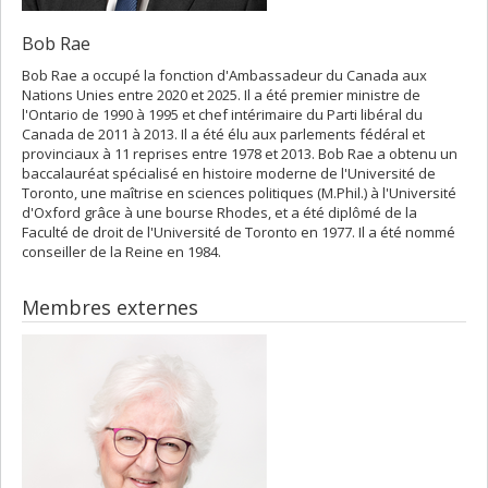
Bob Rae
Bob Rae a occupé la fonction d'Ambassadeur du Canada aux
Nations Unies entre 2020 et 2025. Il a été premier ministre de
l'Ontario de 1990 à 1995 et chef intérimaire du Parti libéral du
Canada de 2011 à 2013. Il a été élu aux parlements fédéral et
provinciaux à 11 reprises entre 1978 et 2013. Bob Rae a obtenu un
baccalauréat spécialisé en histoire moderne de l'Université de
Toronto, une maîtrise en sciences politiques (M.Phil.) à l'Université
d'Oxford grâce à une bourse Rhodes, et a été diplômé de la
Faculté de droit de l'Université de Toronto en 1977. Il a été nommé
conseiller de la Reine en 1984.
Membres externes