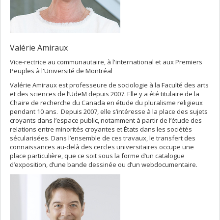
Valérie Amiraux
Vice-rectrice au communautaire, à l'international et aux Premiers
Peuples à l'Université de Montréal
Valérie Amiraux est professeure de sociologie à la Faculté des arts
et des sciences de l’UdeM depuis 2007. Elle y a été titulaire de la
Chaire de recherche du Canada en étude du pluralisme religieux
pendant 10 ans. Depuis 2007, elle s’intéresse à la place des sujets
croyants dans l’espace public, notamment à partir de l’étude des
relations entre minorités croyantes et États dans les sociétés
sécularisées. Dans l’ensemble de ces travaux, le transfert des
connaissances au-delà des cercles universitaires occupe une
place particulière, que ce soit sous la forme d’un catalogue
d’exposition, d’une bande dessinée ou d’un webdocumentaire.