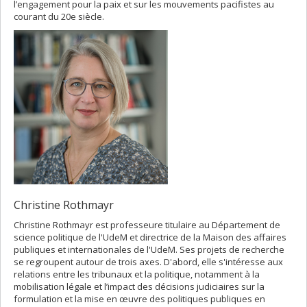
l’engagement pour la paix et sur les mouvements pacifistes au
courant du 20e siècle.
Christine Rothmayr
Christine Rothmayr est professeure titulaire au Département de
science politique de l'UdeM et directrice de la Maison des affaires
publiques et internationales de l'UdeM. Ses projets de recherche
se regroupent autour de trois axes. D'abord, elle s'intéresse aux
relations entre les tribunaux et la politique, notamment à la
mobilisation légale et l’impact des décisions judiciaires sur la
formulation et la mise en œuvre des politiques publiques en