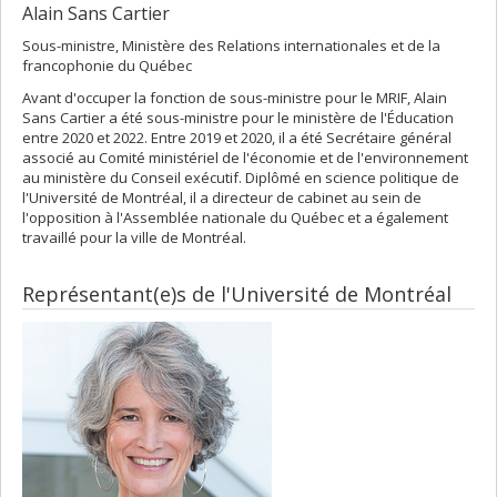
Alain Sans Cartier
Sous-ministre, Ministère des Relations internationales et de la
francophonie du Québec
Avant d'occuper la fonction de sous-ministre pour le MRIF, Alain
Sans Cartier a été sous-ministre pour le ministère de l'Éducation
entre 2020 et 2022. Entre 2019 et 2020, il a été Secrétaire général
associé au Comité ministériel de l'économie et de l'environnement
au ministère du Conseil exécutif. Diplômé en science politique de
l'Université de Montréal, il a directeur de cabinet au sein de
l'opposition à l'Assemblée nationale du Québec et a également
travaillé pour la ville de Montréal.
Représentant(e)s de l'Université de Montréal