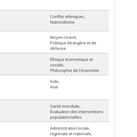
Conflits ethniques
Nationalisme
Moyen-Orient
Politique étrangère et de
défense
Éthique économique et
sociale
Philosophie de l'économie
Inde
Asie
Santé mondiale
Évaluation des interventions
populationnelles
Administration locale,
régionale et nationale