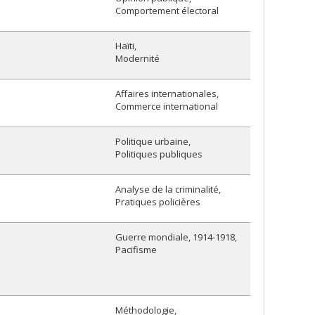
Comportement électoral
Haïti
Modernité
Affaires internationales
Commerce international
Politique urbaine
Politiques publiques
Analyse de la criminalité
Pratiques policières
Guerre mondiale, 1914-1918
Pacifisme
Méthodologie