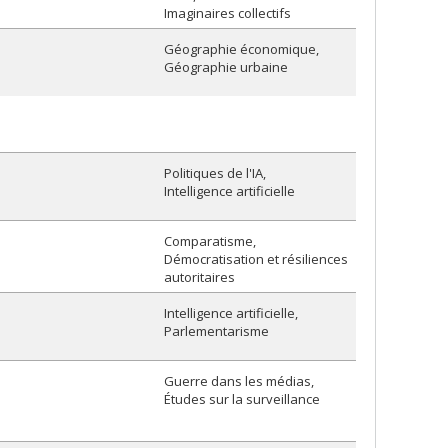
Imaginaires collectifs
Géographie économique
Géographie urbaine
Politiques de l'IA
Intelligence artificielle
Comparatisme
Démocratisation et résiliences
autoritaires
Intelligence artificielle
Parlementarisme
Guerre dans les médias
Études sur la surveillance