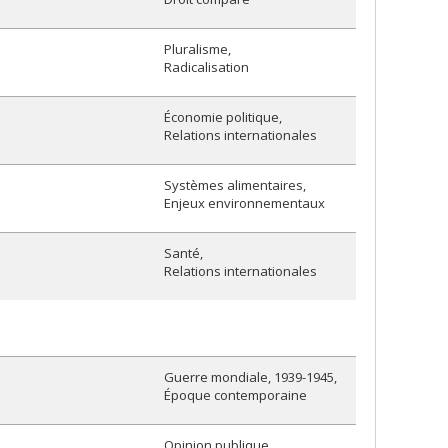
Pluralisme
Radicalisation
Économie politique
Relations internationales
Systèmes alimentaires
Enjeux environnementaux
Santé
Relations internationales
Guerre mondiale, 1939-1945
Époque contemporaine
Opinion publique