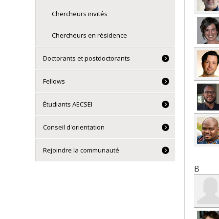
Chercheurs invités
Chercheurs en résidence
Doctorants et postdoctorants
Fellows
Étudiants AECSEI
Conseil d'orientation
Rejoindre la communauté
B