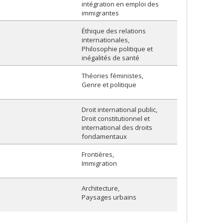
intégration en emploi des
immigrantes
Éthique des relations
internationales
Philosophie politique et
inégalités de santé
Théories féministes
Genre et politique
Droit international public
Droit constitutionnel et
international des droits
fondamentaux
Frontières
Immigration
Architecture
Paysages urbains