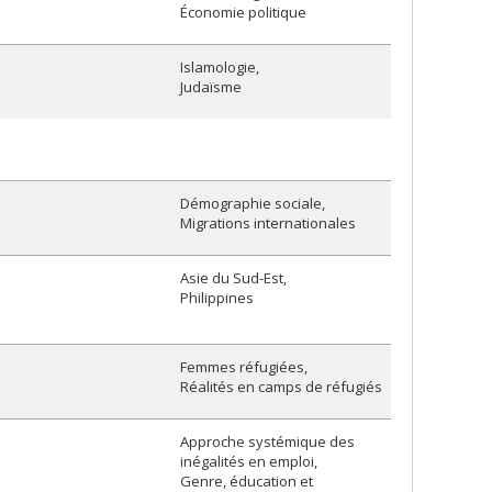
Économie politique
Islamologie
Judaïsme
Démographie sociale
Migrations internationales
Asie du Sud-Est
Philippines
Femmes réfugiées
Réalités en camps de réfugiés
Approche systémique des
inégalités en emploi
Genre, éducation et