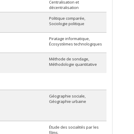
Centralisation et
décentralisation
Politique comparée
Sociologie politique
Piratage informatique
Écosystèmes technologiques
Méthode de sondage
Méthodologie quantitative
Géographie sociale
Géographie urbaine
Étude des socialités par les
films