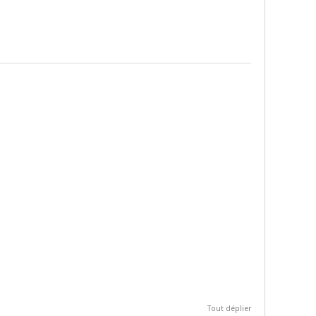
Tout déplier