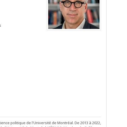
s
ence politique de l'Université de Montréal. De 2013 à 2022,