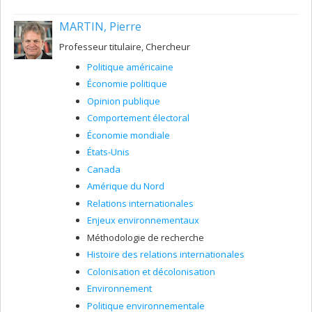
Société et culture (FQRSC), et la Prospérité durable (LPD).
MARTIN, Pierre
Professeur titulaire, Chercheur
Politique américaine
Économie politique
Opinion publique
Comportement électoral
Économie mondiale
États-Unis
Canada
Amérique du Nord
Relations internationales
Enjeux environnementaux
Méthodologie de recherche
Histoire des relations internationales
Colonisation et décolonisation
Environnement
Politique environnementale