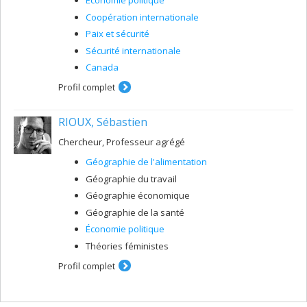
Économie politique
Coopération internationale
Paix et sécurité
Sécurité internationale
Canada
Profil complet
RIOUX, Sébastien
Chercheur, Professeur agrégé
Géographie de l'alimentation
Géographie du travail
Géographie économique
Géographie de la santé
Économie politique
Théories féministes
Profil complet