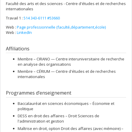
Faculté des arts et des sciences - Centre d'études et de recherches
internationales
Travail 1 :
514 343-6111 #53660
Web :
Page professionnelle (faculté,département,école)
Web :
LinkedIn
Affiliations
Membre –
CIRANO — Centre interuniversitaire de recherche
en analyse des organisations
Membre –
CÉRIUM — Centre d'études et de recherches
internationales
Programmes d’enseignement
Baccalauréat en sciences économiques – Économie et
politique
DESS en droit des affaires – Droit Sciences de
l'administration et gestion
Maîtrise en droit, option Droit des affaires (avec mémoire) –