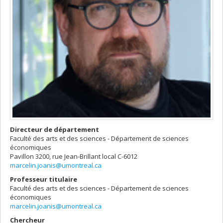
Directeur de département
Faculté des arts et des sciences - Département de sciences
économiques
Pavillon 3200, rue Jean-Brillant
local C-6012
marcelin.joanis@umontreal.ca
Professeur titulaire
Faculté des arts et des sciences - Département de sciences
économiques
marcelin.joanis@umontreal.ca
Chercheur