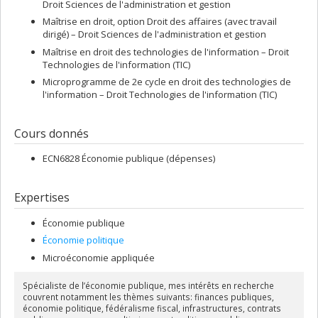
Droit Sciences de l'administration et gestion
Maîtrise en droit, option Droit des affaires (avec travail
dirigé) – Droit Sciences de l'administration et gestion
Maîtrise en droit des technologies de l'information – Droit
Technologies de l'information (TIC)
Microprogramme de 2e cycle en droit des technologies de
l'information – Droit Technologies de l'information (TIC)
Cours donnés
ECN6828 Économie publique (dépenses)
Expertises
Économie publique
Économie politique
Microéconomie appliquée
Spécialiste de l’économie publique, mes intérêts en recherche
couvrent notamment les thèmes suivants: finances publiques,
économie politique, fédéralisme fiscal, infrastructures, contrats