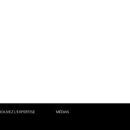
ROUVEZ L'EXPERTISE
MÉDIAS