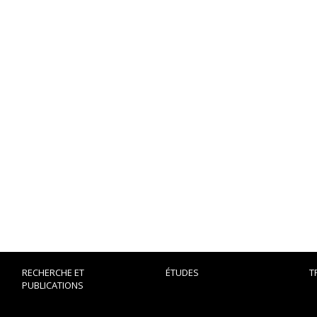
RECHERCHE ET
ÉTUDES
T
PUBLICATIONS