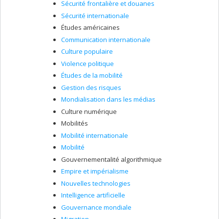
Sécurité frontalière et douanes
Sécurité internationale
Études américaines
Communication internationale
Culture populaire
Violence politique
Études de la mobilité
Gestion des risques
Mondialisation dans les médias
Culture numérique
Mobilités
Mobilité internationale
Mobilité
Gouvernementalité algorithmique
Empire et impérialisme
Nouvelles technologies
Intelligence artificielle
Gouvernance mondiale