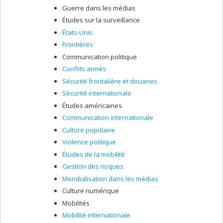
Guerre dans les médias
Études sur la surveillance
États-Unis
Frontières
Communication politique
Conflits armés
Sécurité frontalière et douanes
Sécurité internationale
Études américaines
Communication internationale
Culture populaire
Violence politique
Études de la mobilité
Gestion des risques
Mondialisation dans les médias
Culture numérique
Mobilités
Mobilité internationale