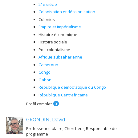
21e siècle
Colonisation et décolonisation
Colonies
Empire et impérialisme
Histoire économique
Histoire sociale
Postcolonialisme
Afrique subsaharienne
Cameroun
Congo
Gabon
République démocratique du Congo
République Centrafricaine
Profil complet
GRONDIN, David
Professeur titulaire, Chercheur, Responsable de
programme