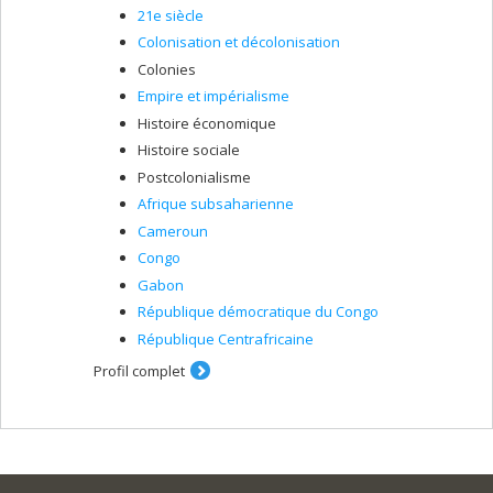
21e siècle
Colonisation et décolonisation
Colonies
Empire et impérialisme
Histoire économique
Histoire sociale
Postcolonialisme
Afrique subsaharienne
Cameroun
Congo
Gabon
République démocratique du Congo
République Centrafricaine
Profil complet