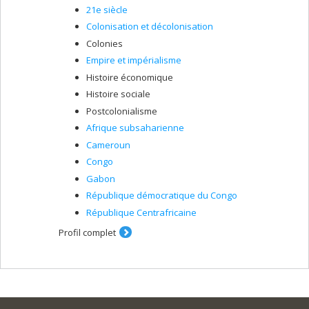
21e siècle
Colonisation et décolonisation
Colonies
Empire et impérialisme
Histoire économique
Histoire sociale
Postcolonialisme
Afrique subsaharienne
Cameroun
Congo
Gabon
République démocratique du Congo
République Centrafricaine
Profil complet