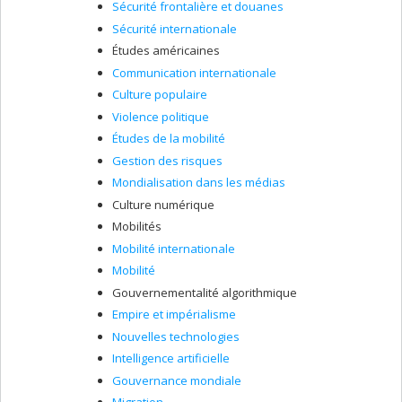
Sécurité frontalière et douanes
Sécurité internationale
Études américaines
Communication internationale
Culture populaire
Violence politique
Études de la mobilité
Gestion des risques
Mondialisation dans les médias
Culture numérique
Mobilités
Mobilité internationale
Mobilité
Gouvernementalité algorithmique
Empire et impérialisme
Nouvelles technologies
Intelligence artificielle
Gouvernance mondiale