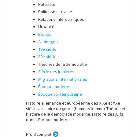
Paternité
Politesse et civilité
Relations interethniques
Urbanité
Europe
Allemagne
19e siècle
20e siècle
Théories de la démocratie
Siècle des lumières
Migrations internationales
Époque moderne
Époque contemporaine
Histoire allemande et européenne des XIXe et XXe
siècles. Histoire du genre (homme/femme). Théorie et
histoire de la démocratie moderne. Histoire des juifs
dans l'Europe moderne.
Profil complet