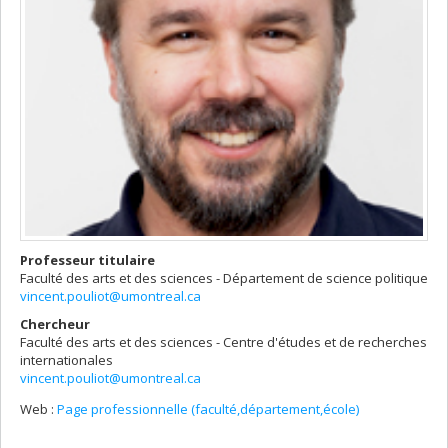
Professeur titulaire
Faculté des arts et des sciences - Département de science politique
vincent.pouliot@umontreal.ca
Chercheur
Faculté des arts et des sciences - Centre d'études et de recherches
internationales
vincent.pouliot@umontreal.ca
Web :
Page professionnelle (faculté,département,école)