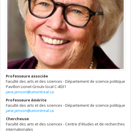
Professeure associée
Faculté des arts et des sciences - Département de science politique
Pavillon Lionel-Groulx
local C-4031
jane.jenson@umontreal.ca
Professeure émérite
Faculté des arts et des sciences - Département de science politique
jane.jenson@umontreal.ca
Chercheuse
Faculté des arts et des sciences - Centre d'études et de recherches
internationales