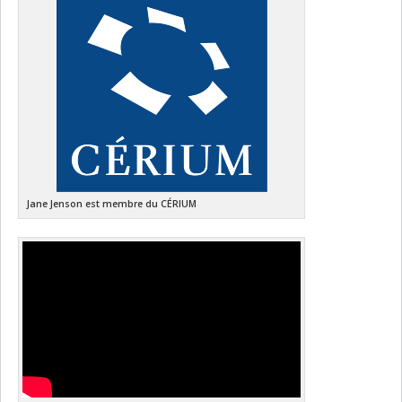
Jane Jenson est membre du CÉRIUM