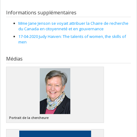
Informations supplémentaires
Mme Jane Jenson se voyait attribuer la Chaire de recherche
du Canada en citoyenneté et en gouvernance
17-04-2020 Judy Haiven: The talents of women, the skills of
men
Médias
Portrait de la chercheure