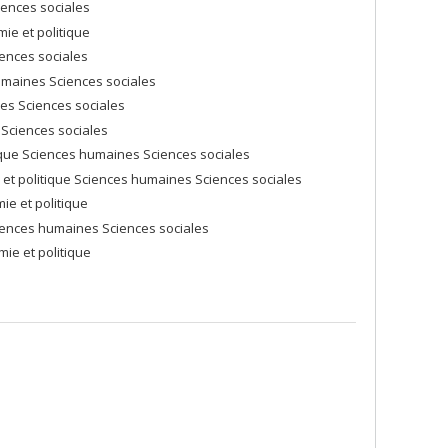
iences sociales
ie et politique
iences sociales
umaines Sciences sociales
nes Sciences sociales
 Sciences sociales
ique Sciences humaines Sciences sociales
 et politique Sciences humaines Sciences sociales
ie et politique
Sciences humaines Sciences sociales
ie et politique