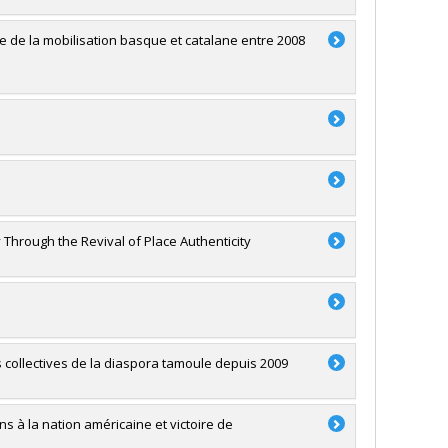
de la mobilisation basque et catalane entre 2008
 Through the Revival of Place Authenticity
 collectives de la diaspora tamoule depuis 2009
 à la nation américaine et victoire de