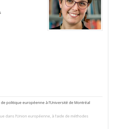
s
 de politique européenne à l’Université de Montréal
blique dans l’Union européenne, à l’aide de méthodes