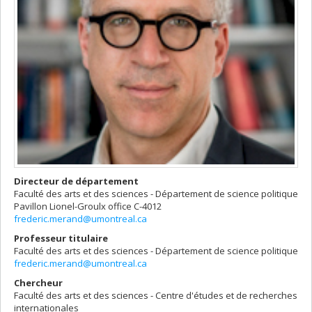
Directeur de département
Faculté des arts et des sciences - Département de science politique
Pavillon Lionel-Groulx
office C-4012
frederic.merand@umontreal.ca
Professeur titulaire
Faculté des arts et des sciences - Département de science politique
frederic.merand@umontreal.ca
Chercheur
Faculté des arts et des sciences - Centre d'études et de recherches
internationales