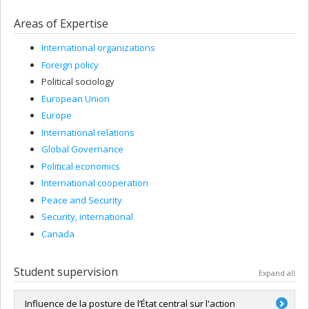
Areas of Expertise
International organizations
Foreign policy
Political sociology
European Union
Europe
International relations
Global Governance
Political economics
International cooperation
Peace and Security
Security, international
Canada
Student supervision
Expand all
Influence de la posture de l’État central sur l'action