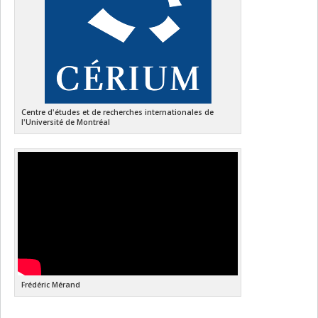
Centre d'études et de recherches internationales de
l'Université de Montréal
Frédéric Mérand