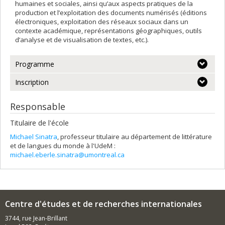
humaines et sociales, ainsi qu’aux aspects pratiques de la
production et l’exploitation des documents numérisés (éditions
électroniques, exploitation des réseaux sociaux dans un
contexte académique, représentations géographiques, outils
d’analyse et de visualisation de textes, etc.).
Programme
Inscription
Responsable
Titulaire de l'école
Michael Sinatra
, professeur titulaire au département de littérature
et de langues du monde à l'UdeM :
michael.eberle.sinatra@umontreal.ca
Centre d'études et de recherches internationales
3744, rue Jean-Brillant