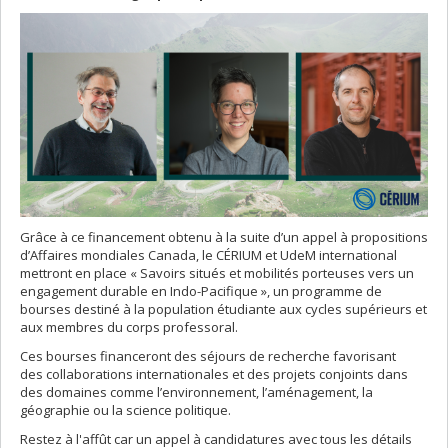
Grâce à ce financement obtenu à la suite d’un appel à propositions
d’Affaires mondiales Canada, le CÉRIUM et UdeM international
mettront en place « Savoirs situés et mobilités porteuses vers un
engagement durable en Indo-Pacifique », un programme de
bourses destiné à la population étudiante aux cycles supérieurs et
aux membres du corps professoral.
Ces bourses financeront des séjours de recherche favorisant
des collaborations internationales et des projets conjoints dans
des domaines comme l’environnement, l’aménagement, la
géographie ou la science politique.
Restez à l'affût car un appel à candidatures avec tous les détails