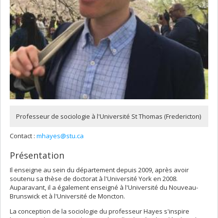
Professeur de sociologie à l'Université St Thomas (Fredericton)
Contact :
mhayes@stu.ca
Présentation
Il enseigne au sein du département depuis 2009, après avoir
soutenu sa thèse de doctorat à l'Université York en 2008.
Auparavant, il a également enseigné à l'Université du Nouveau-
Brunswick et à l'Université de Moncton.
La conception de la sociologie du professeur Hayes s'inspire