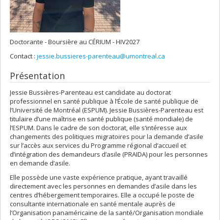
Doctorante - Boursière au CÉRIUM - HIV2027
Contact :
jessie.bussieres-parenteau@umontreal.ca
Présentation
Jessie Bussières-Parenteau est candidate au doctorat
professionnel en santé publique à l’École de santé publique de
l’Université de Montréal (ESPUM). Jessie Bussières-Parenteau est
titulaire d’une maîtrise en santé publique (santé mondiale) de
l’ESPUM. Dans le cadre de son doctorat, elle s’intéresse aux
changements des politiques migratoires pour la demande d’asile
sur l’accès aux services du Programme régional d’accueil et
d’intégration des demandeurs d’asile (PRAIDA) pour les personnes
en demande d’asile.
Elle possède une vaste expérience pratique, ayant travaillé
directement avec les personnes en demandes d’asile dans les
centres d’hébergement temporaires. Elle a occupé le poste de
consultante internationale en santé mentale auprès de
l’Organisation panaméricaine de la santé/Organisation mondiale