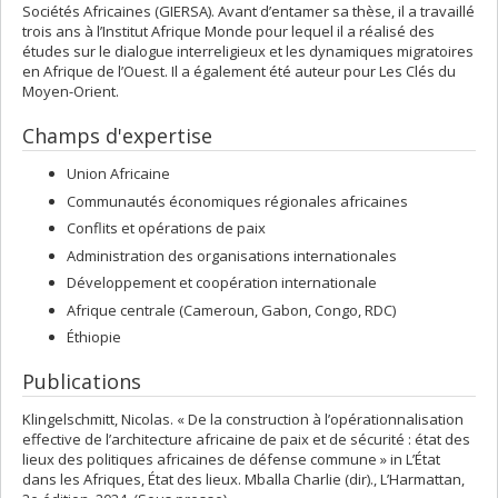
Sociétés Africaines (GIERSA). Avant d’entamer sa thèse, il a travaillé
trois ans à l’Institut Afrique Monde pour lequel il a réalisé des
études sur le dialogue interreligieux et les dynamiques migratoires
en Afrique de l’Ouest. Il a également été auteur pour Les Clés du
Moyen-Orient.
Champs d'expertise
Union Africaine
Communautés économiques régionales africaines
Conflits et opérations de paix
Administration des organisations internationales
Développement et coopération internationale
Afrique centrale (Cameroun, Gabon, Congo, RDC)
Éthiopie
Publications
Klingelschmitt, Nicolas. « De la construction à l’opérationnalisation
effective de l’architecture africaine de paix et de sécurité : état des
lieux des politiques africaines de défense commune » in L’État
dans les Afriques, État des lieux. Mballa Charlie (dir)., L’Harmattan,