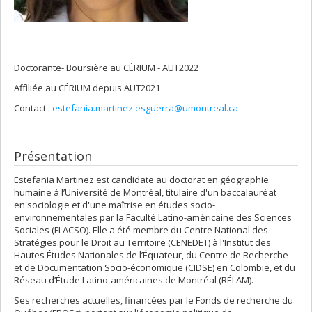
Doctorante- Boursière au CÉRIUM - AUT2022
Affiliée au CÉRIUM depuis AUT2021
Contact :
estefania.martinez.esguerra@umontreal.ca
Présentation
Estefania Martinez est candidate au doctorat en géographie
humaine à l’Université de Montréal, titulaire d'un baccalauréat
en sociologie et d'une maîtrise en études socio-
environnementales par la Faculté Latino-américaine des Sciences
Sociales (FLACSO). Elle a été membre du Centre National des
Stratégies pour le Droit au Territoire (CENEDET) à l'Institut des
Hautes Études Nationales de l’Équateur, du Centre de Recherche
et de Documentation Socio-économique (CIDSE) en Colombie, et du
Réseau d’Étude Latino-américaines de Montréal (RÉLAM).
Ses recherches actuelles, financées par le Fonds de recherche du