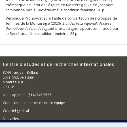
thématique de l'état de l'égalité en Montérégie, 2e éd., rapport
commandé par le Secrétariat à la condition féminine, 30 p.
Véronique Pronovost et la Table de concertation des groupes de
femmes de la Montérégie (2020).
État des lieux régional : Analyse
thématique de l’état de l’égalité en Montérégie
, rapport commandé par
le Secrétariat à la condition féminine, 28 p.
Centre d'études et de recherches internationales
3744, rue Jean-Brillant
Local 592, 5e étage
Montréal (QC)
H3T 1P1
Nous appeler : (514) 343-7536
Contacter un membre de notre équipe
Courriel général
Nouvelles
Événements