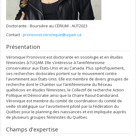
Doctorante - Boursière au CÉRIUM - AUT2023
Contact :
pronovost.veronique@uqam.ca
Présentation
Véronique Pronovost est doctorante en sociologie et en études
féministes à l'UQAM. Elle s’intéresse à l’antiféminisme
conservateur aux États-Unis et au Canada. Plus spécifiquement,
ses recherches doctorales portent sur le mouvement contre
l'avortement aux États-Unis. Elle est membre de divers groupes de
recherche dont le Chantier sur l’antiféminisme du Réseau
québécois en études féministes, le Collectif de recherche Action
Politique et Démocratie ainsi que la Chaire Raoul-Dandurand.
Véronique est membre du comité de coordination du comité de
veille stratégique sur l'avortement piloté par la Fédération du
Québec pour le planning des naissances et est impliquée auprès
de plusieurs groupes féministes du Québec.
Champs d'expertise