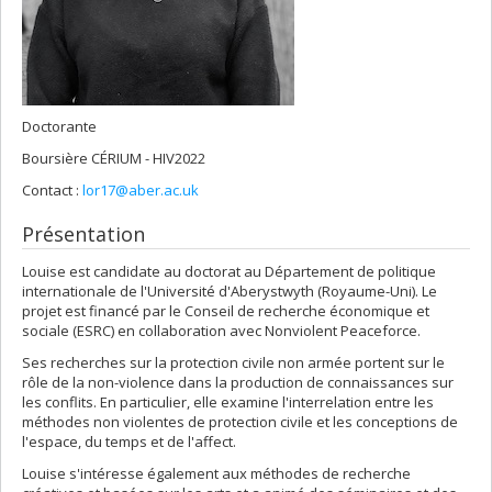
Doctorante
Boursière CÉRIUM - HIV2022
Contact :
lor17@aber.ac.uk
Présentation
Louise est candidate au doctorat au Département de politique
internationale de l'Université d'Aberystwyth (Royaume-Uni). Le
projet est financé par le Conseil de recherche économique et
sociale (ESRC) en collaboration avec Nonviolent Peaceforce.
Ses recherches sur la protection civile non armée portent sur le
rôle de la non-violence dans la production de connaissances sur
les conflits.
En particulier, elle examine l'interrelation entre les
méthodes non violentes de protection civile et les conceptions de
l'espace, du temps et de l'affect.
Louise s'intéresse également aux méthodes de recherche