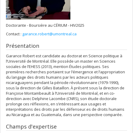
Doctorante - Boursière au CÉRIUM - HIV2025
Contact :
garance.robert@umontreal.ca
Présentation
Garance Robert est candidate au doctorat en Science politique à
l’Université de Montréal. Elle possède un master en Sciences
sociales de l’EHESS (2013), mention Études politiques. Ses
premières recherches portaient sur l’émergence et l’appropriation
du langage des droits humains par les acteurs politiques
nicaraguayens pendant la période révolutionnaire (1979-1990),
sous la direction de Gilles Bataillon. À présent sous la direction de
Françoise Montambeault à l’Université de Montréal, et en co-
direction avec Delphine Lacombe (CNRS), son étude doctorale
prolonge ces réflexions, en s’intéressant aux usages et
interprétations des droits par les défenseur.es de droits humains
au Nicaragua et au Guatemala, dans une perspective comparée.
Champs d'expertise