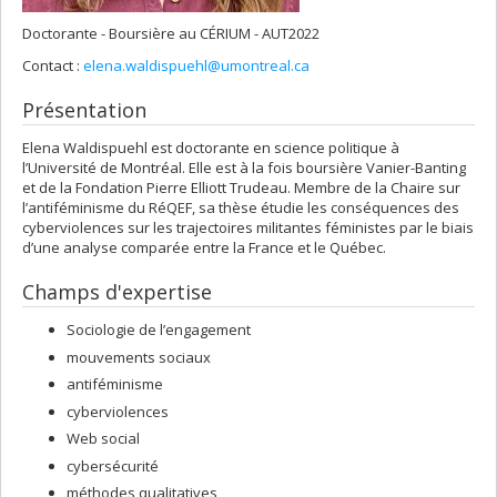
Doctorante - Boursière au CÉRIUM - AUT2022
Contact :
elena.waldispuehl@umontreal.ca
Présentation
Elena Waldispuehl est doctorante en science politique à
l’Université de Montréal. Elle est à la fois boursière Vanier-Banting
et de la Fondation Pierre Elliott Trudeau. Membre de la Chaire sur
l’antiféminisme du RéQEF, sa thèse étudie les conséquences des
cyberviolences sur les trajectoires militantes féministes par le biais
d’une analyse comparée entre la France et le Québec.
Champs d'expertise
Sociologie de l’engagement
mouvements sociaux
antiféminisme
cyberviolences
Web social
cybersécurité
méthodes qualitatives