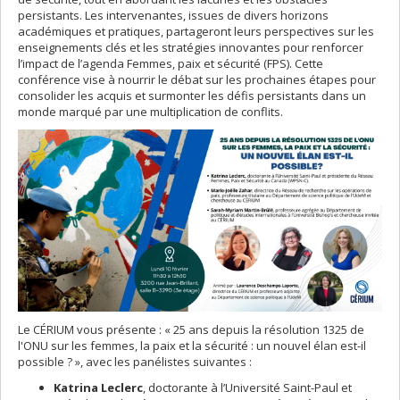
persistants. Les intervenantes, issues de divers horizons
académiques et pratiques, partageront leurs perspectives sur les
enseignements clés et les stratégies innovantes pour renforcer
l’impact de l’agenda Femmes, paix et sécurité (FPS). Cette
conférence vise à nourrir le débat sur les prochaines étapes pour
consolider les acquis et surmonter les défis persistants dans un
monde marqué par une multiplication de conflits.
Le CÉRIUM vous présente : « 25 ans depuis la résolution 1325 de
l'ONU sur les femmes, la paix et la sécurité : un nouvel élan est-il
possible ? », avec les panélistes suivantes :
Katrina Leclerc
, doctorante à l’Université Saint-Paul et