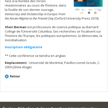
face à la montée des forces
réactionnaires au cours de l’histoire, dans
la foulée de son dernier ouvrage,
Democracy and Dictatorship in Europe: From
the Ancien Régime to the Present Day
(Oxford University Press 2019).
Sheri Berman
est professeure de science politique au Barnard
College de l’Université Columbia. Ses recherches se focalisent sur
l'histoire de l'Europe, les politiques européennes, la démocratie, la
mondialisation.
Inscription obligatoire
** Cette conférence se tiendra en anglais
Emplacement :
Université de Montréal, Pavillon Lionel-Groulx, C-
2059 (2ème étage)
Retour