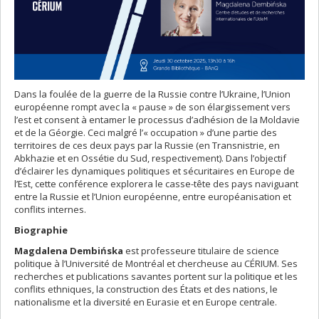
Dans la foulée de la guerre de la Russie contre l’Ukraine, l’Union
européenne rompt avec la « pause » de son élargissement vers
l’est et consent à entamer le processus d’adhésion de la Moldavie
et de la Géorgie. Ceci malgré l’« occupation » d’une partie des
territoires de ces deux pays par la Russie (en Transnistrie, en
Abkhazie et en Ossétie du Sud, respectivement). Dans l’objectif
d’éclairer les dynamiques politiques et sécuritaires en Europe de
l’Est, cette conférence explorera le casse-tête des pays naviguant
entre la Russie et l’Union européenne, entre européanisation et
conflits internes.
Biographie
Magdalena Dembińska
est professeure titulaire de science
politique à l’Université de Montréal et chercheuse au CÉRIUM. Ses
recherches et publications savantes portent sur la politique et les
conflits ethniques, la construction des États et des nations, le
nationalisme et la diversité en Eurasie et en Europe centrale.