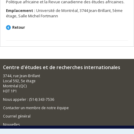
Politique africaine et la Revue canadienne des études africaines.
Emplacement :
Université de Montréal, 3744 Jean-Brillant, 5ème
étage, Salle Michel Fortmann
Retour
Centre d'études et de recherches internationales
3744, rue Jean-Brillant
Local 592, 5e étage
Montréal (QC)
H3T 1P1
Nous appeler : (514) 343-7536
Contacter un membre de notre équipe
Courriel général
Nouvelles
Événements