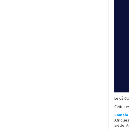
Le CÉRIU
Cette ré
Pamela
Afriques
siècle. 