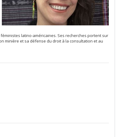
e féministes latino-américaines. Ses recherches portent sur
ion minière et sa défense du droit à la consultation et au