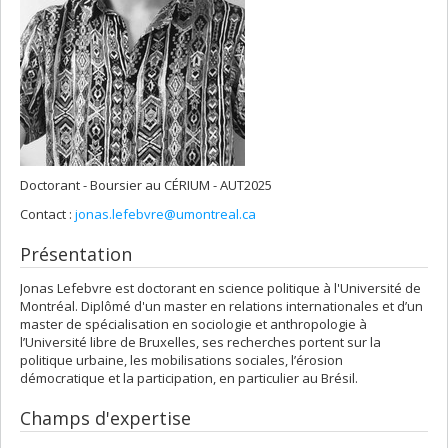
Doctorant - Boursier au CÉRIUM - AUT2025
Contact :
jonas.lefebvre@umontreal.ca
Présentation
Jonas Lefebvre est doctorant en science politique à l'Université de
Montréal. Diplômé d'un master en relations internationales et d’un
master de spécialisation en sociologie et anthropologie à
l’Université libre de Bruxelles, ses recherches portent sur la
politique urbaine, les mobilisations sociales, l’érosion
démocratique et la participation, en particulier au Brésil.
Champs d'expertise