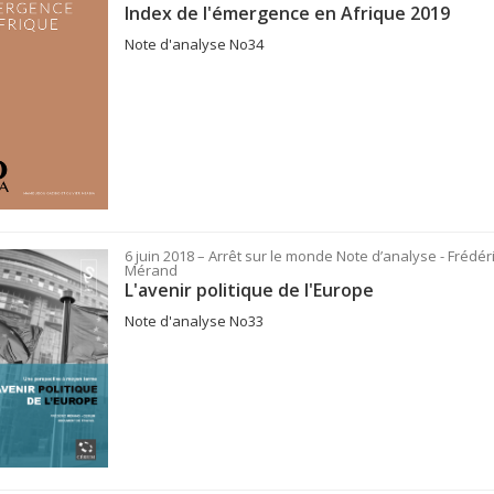
Index de l'émergence en Afrique 2019
Note d'analyse No34
6 juin 2018
– Arrêt sur le monde
Note d’analyse
- Frédér
Mérand
L'avenir politique de l'Europe
Note d'analyse No33