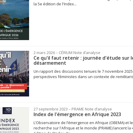
la 5e édition de l'Index...
2 mars 2026
– CÉRIUM
Note d’analyse
Ce qu'il faut retenir : journée d'étude sur l
désarmement
Un rapport des discussions tenues le 7 novembre 2025 
perspectives féministes dans un contexte de remilitaris
27 septembre 2023
– PRAME
Note d’analyse
Index de l'émergence en Afrique 2023
L’Observatoire de l’émergence en Afrique (OBEMA) et le
recherche sur l'Afrique et le monde (PRAME) lancent la 