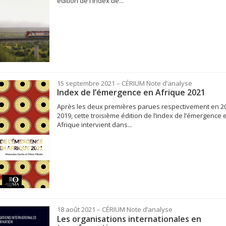
édition de l'Index de...
15 septembre 2021
– CÉRIUM
Note d’analyse
Index de l’émergence en Afrique 2021
Après les deux premières parues respectivement en 2
2019, cette troisième édition de l’index de l’émergence 
Afrique intervient dans...
18 août 2021
– CÉRIUM
Note d’analyse
Les organisations internationales en