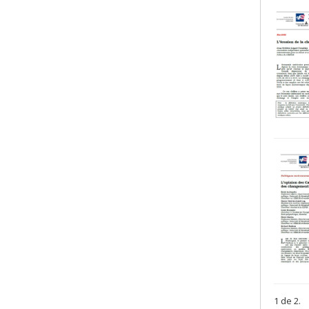
1 de 2.