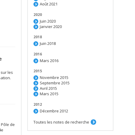
Août 2021
2020
Juin 2020
Janvier 2020
2018
Juin 2018
2016
e
Mars 2016
2015
sur les
Novembre 2015
ation.
Septembre 2015
Avril 2015
Mars 2015
2012
Décembre 2012
Toutes les notes de recherche
 Pôle de
4e