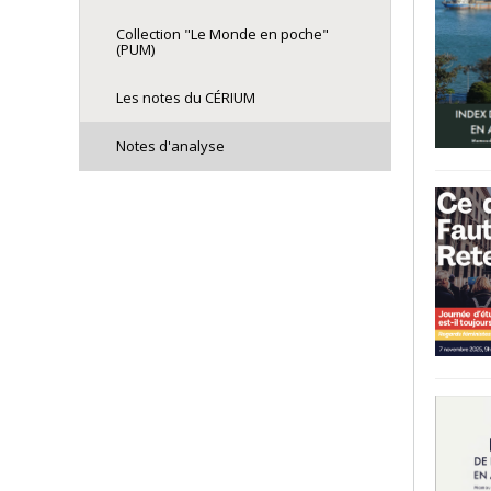
Collection "Le Monde en poche"
(PUM)
Les notes du CÉRIUM
Notes d'analyse