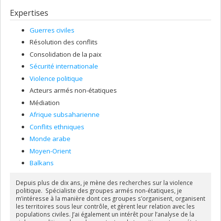
Expertises
Guerres civiles
Résolution des conflits
Consolidation de la paix
Sécurité internationale
Violence politique
Acteurs armés non-étatiques
Médiation
Afrique subsaharienne
Conflits ethniques
Monde arabe
Moyen-Orient
Balkans
Depuis plus de dix ans, je mène des recherches sur la violence
politique. Spécialiste des groupes armés non-étatiques, je
m’intéresse à la manière dont ces groupes s’organisent, organisent
les territoires sous leur contrôle, et gèrent leur relation avec les
populations civiles. J’ai également un intérêt pour l’analyse de la