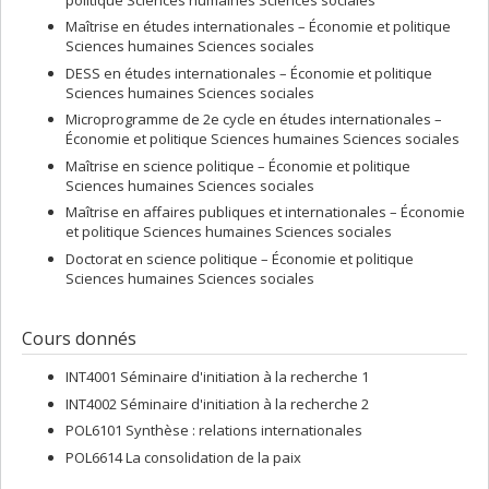
Maîtrise en études internationales – Économie et politique
Sciences humaines Sciences sociales
DESS en études internationales – Économie et politique
Sciences humaines Sciences sociales
Microprogramme de 2e cycle en études internationales –
Économie et politique Sciences humaines Sciences sociales
Maîtrise en science politique – Économie et politique
Sciences humaines Sciences sociales
Maîtrise en affaires publiques et internationales – Économie
et politique Sciences humaines Sciences sociales
Doctorat en science politique – Économie et politique
Sciences humaines Sciences sociales
Cours donnés
INT4001 Séminaire d'initiation à la recherche 1
INT4002 Séminaire d'initiation à la recherche 2
POL6101 Synthèse : relations internationales
POL6614 La consolidation de la paix