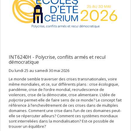
INT6240H - Polycrise, conflits armés et recul
démocratique
Du lundi 25 au samedi 30 mai 2026
Le monde semble traverser des crises transnationales, voire
même mondiales, et ce, sur différents plans : crise écologique,
pandémie, crise de l’ordre mondial, recrudescence de
violences, crise de la démocratie, crise alimentaire. L’idée de
polycrise
permet-elle de faire sens de ce monde? Le concept fait
référence à l’enchevêtrement de ces crises dans de multiples
domaines. Comment une crise dans l’un de ces domaines peut-
elle se répercuter ailleurs? Comment ces systèmes mondiaux
sont interreliées dans la mondialisation? Est-ce possible de
trouver un équilibre?