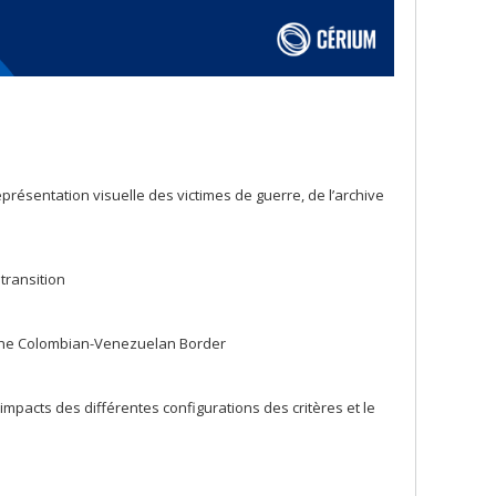
présentation visuelle des victimes de guerre, de l’archive
 transition
at the Colombian-Venezuelan Border
 impacts des différentes configurations des critères et le