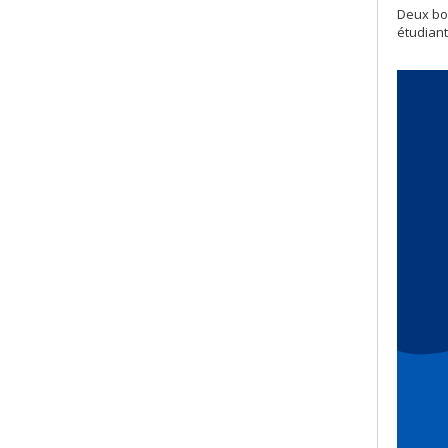
Deux bo
étudiant