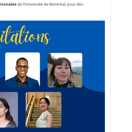
ationales
de l’Université de Montréal, pour des