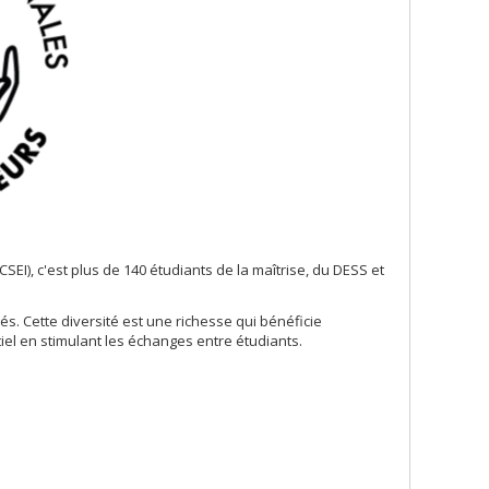
SEI), c'est plus de 140 étudiants de la maîtrise, du DESS et
. Cette diversité est une richesse qui bénéficie
el en stimulant les échanges entre étudiants.